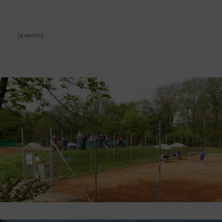
[events]