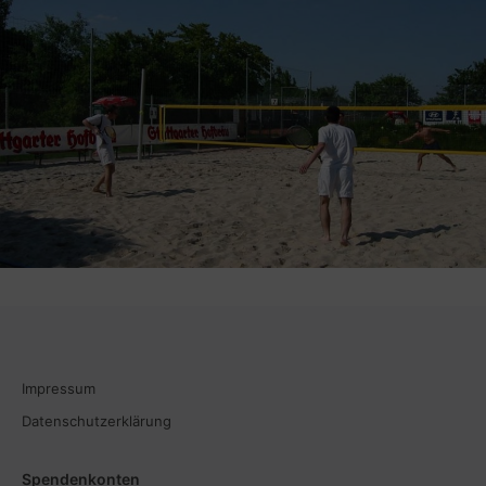
Impressum
Datenschutzerklärung
Spendenkonten