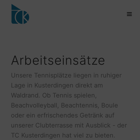
Arbeitseinsätze
Unsere Tennisplätze liegen in ruhiger
Lage in Kusterdingen direkt am
Waldrand. Ob Tennis spielen,
Beachvolleyball, Beachtennis, Boule
oder ein erfrischendes Getränk auf
unserer Clubterrasse mit Ausblick - der
TC Kusterdingen hat viel zu bieten.