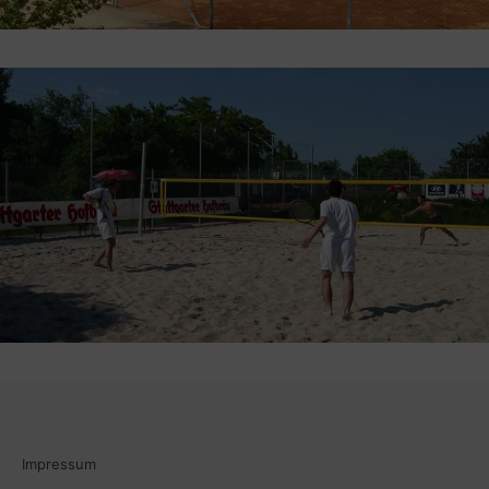
Impressum