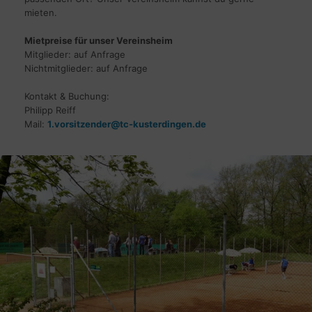
mieten.
Mietpreise für unser Vereinsheim
Mitglieder: auf Anfrage
Nichtmitglieder: auf Anfrage
Kontakt & Buchung:
Philipp Reiff
Mail:
1.vorsitzender@tc-kusterdingen.de