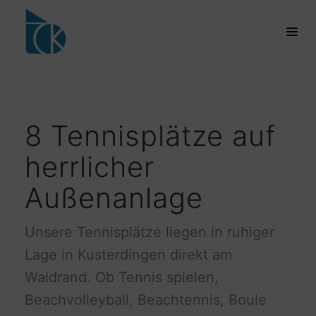
8 Tennisplätze auf
herrlicher
Außenanlage
Unsere Tennisplätze liegen in ruhiger
Lage in Kusterdingen direkt am
Waldrand. Ob Tennis spielen,
Beachvolleyball, Beachtennis, Boule