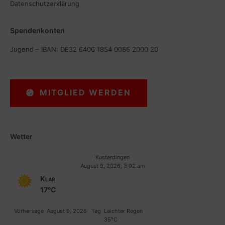
Datenschutzerklärung
Spendenkonten
Jugend – IBAN: DE32 6406 1854 0086 2000 20
MITGLIED WERDEN
Wetter
Kusterdingen
August 9, 2026, 3:02 am
Klar
17°C
Vorhersage
August 9, 2026
Tag
Leichter Regen
35°C