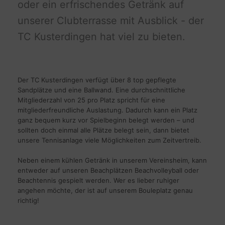
oder ein erfrischendes Getränk auf
unserer Clubterrasse mit Ausblick - der
TC Kusterdingen hat viel zu bieten.
Der TC Kusterdingen verfügt über 8 top gepflegte
Sandplätze und eine Ballwand. Eine durchschnittliche
Mitgliederzahl von 25 pro Platz spricht für eine
mitgliederfreundliche Auslastung. Dadurch kann ein Platz
ganz bequem kurz vor Spielbeginn belegt werden – und
sollten doch einmal alle Plätze belegt sein, dann bietet
unsere Tennisanlage viele Möglichkeiten zum Zeitvertreib.
Neben einem kühlen Getränk in unserem Vereinsheim, kann
entweder auf unseren Beachplätzen Beachvolleyball oder
Beachtennis gespielt werden. Wer es lieber ruhiger
angehen möchte, der ist auf unserem Bouleplatz genau
richtig!