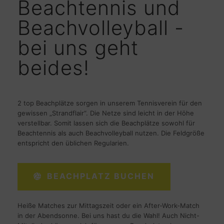
Beachtennis und
Beachvolleyball -
bei uns geht
beides!
2 top Beachplätze sorgen in unserem Tennisverein für den
gewissen „Strandflair“. Die Netze sind leicht in der Höhe
verstellbar. Somit lassen sich die Beachplätze sowohl für
Beachtennis als auch Beachvolleyball nutzen. Die Feldgröße
entspricht den üblichen Regularien.
BEACHPLATZ BUCHEN
Heiße Matches zur Mittagszeit oder ein After-Work-Match
in der Abendsonne. Bei uns hast du die Wahl! Auch Nicht-