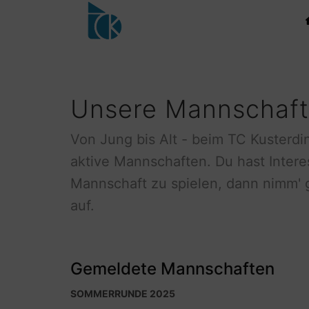
Unsere Mannschaf
Von Jung bis Alt - beim TC Kusterdi
aktive Mannschaften. Du hast Intere
Mannschaft zu spielen, dann nimm' 
auf.
Gemeldete Mannschaften
SOMMERRUNDE 2025