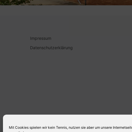
Impressum
Datenschutzerklärung
Mit Cookies spielen wir kein Tennis, nutzen sie aber um unsere Internetsei