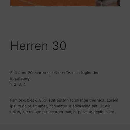
Herren 30
Seit über 20 Jahren spielt das Team in foglender
Besetzung:
1, 2, 3, 4
I am text block. Click edit button to change this text. Lorem
ipsum dolor sit amet, consectetur adipiscing elit. Ut elit
tellus, luctus nec ullamcorper mattis, pulvinar dapibus leo.