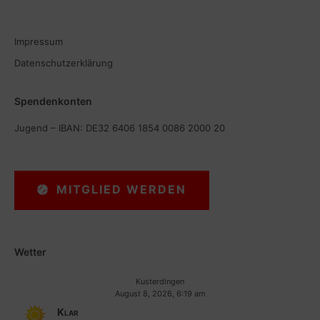
Impressum
Datenschutzerklärung
Spendenkonten
Jugend – IBAN: DE32 6406 1854 0086 2000 20
MITGLIED WERDEN
Wetter
Kusterdingen
August 8, 2026, 6:19 am
Klar