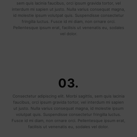
sem quis lacinia faucibus, orci ipsum gravida tortor, vel
interdum mi sapien ut justo. Nulla varius consequat magna,
id molestie ipsum volutpat quis. Suspendisse consectetur
fringilla luctus. Fusce id mi diam, non ornare orci.
Pellentesque ipsum erat, facilisis ut venenatis eu, sodales
vel dolor.
03.
Consectetur adipiscing elit. Morbi sagittis, sem quis lacinia
faucibus, orci ipsum gravida tortor, vel interdum mi sapien
ut justo. Nulla varius consequat magna, id molestie ipsum
volutpat quis. Suspendisse consectetur fringilla luctus.
Fusce id mi diam, non ornare orci. Pellentesque ipsum erat,
facilisis ut venenatis eu, sodales vel dolor.