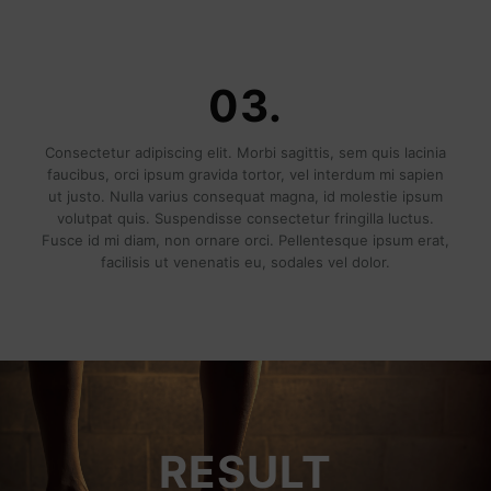
03.
Consectetur adipiscing elit. Morbi sagittis, sem quis lacinia
faucibus, orci ipsum gravida tortor, vel interdum mi sapien
ut justo. Nulla varius consequat magna, id molestie ipsum
volutpat quis. Suspendisse consectetur fringilla luctus.
Fusce id mi diam, non ornare orci. Pellentesque ipsum erat,
facilisis ut venenatis eu, sodales vel dolor.
RESULT