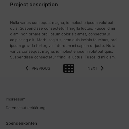
Project description
Nulla varius consequat magna, id molestie ipsum volutpat
quis. Suspendisse consectetur fringilla luctus. Fusce id mi
diam, non ornare orci ipsum dolor sit amet, consectetur
adipiscing elit. Morbi sagittis, sem quis lacinia faucibus, orci
ipsum gravida tortor, vel interdum mi sapien ut justo. Nulla
varius consequat magna, id molestie ipsum volutpat quis.
Suspendisse consectetur fringilla luctus. Fusce id mi diam.
PREVIOUS
NEXT
Impressum
Datenschutzerklärung
Spendenkonten