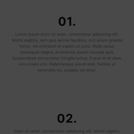
01.
Lorem ipsum dolor sit amet, consectetur adipiscing elit.
Morbi sagittis, sem quis lacinia faucibus, orci ipsum gravida
tortor, vel interdum mi sapien ut justo. Nulla varius
consequat magna, id molestie ipsum volutpat quis.
Suspendisse consectetur fringilla luctus. Fusce id mi diam,
non ornare orci. Pellentesque ipsum erat, facilisis ut
venenatis eu, sodales vel dolor.
02.
Dolor sit amet, consectetur adipiscing elit. Morbi sagittis,