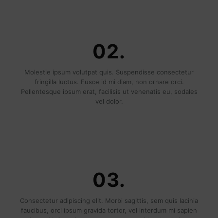
02.
Molestie ipsum volutpat quis. Suspendisse consectetur
fringilla luctus. Fusce id mi diam, non ornare orci.
Pellentesque ipsum erat, facilisis ut venenatis eu, sodales
vel dolor.
03.
Consectetur adipiscing elit. Morbi sagittis, sem quis lacinia
faucibus, orci ipsum gravida tortor, vel interdum mi sapien