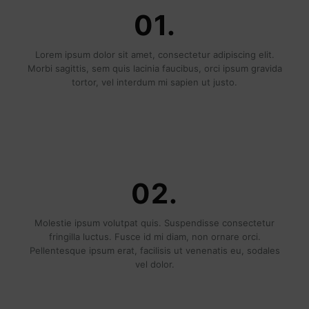
01.
Lorem ipsum dolor sit amet, consectetur adipiscing elit.
Morbi sagittis, sem quis lacinia faucibus, orci ipsum gravida
tortor, vel interdum mi sapien ut justo.
02.
Molestie ipsum volutpat quis. Suspendisse consectetur
fringilla luctus. Fusce id mi diam, non ornare orci.
Pellentesque ipsum erat, facilisis ut venenatis eu, sodales
vel dolor.