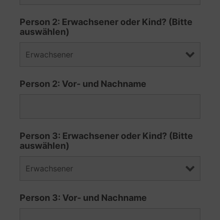
Person 2: Erwachsener oder Kind? (Bitte
auswählen)
Person 2: Vor- und Nachname
Person 3: Erwachsener oder Kind? (Bitte
auswählen)
Person 3: Vor- und Nachname