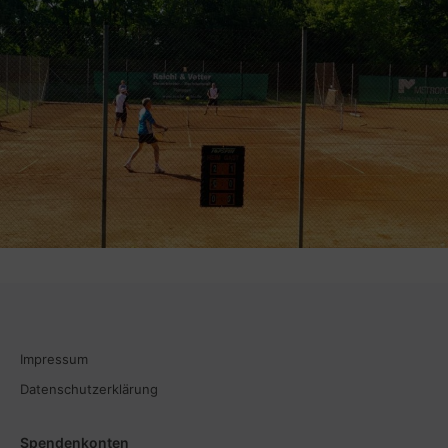
Impressum
Datenschutzerklärung
Spendenkonten