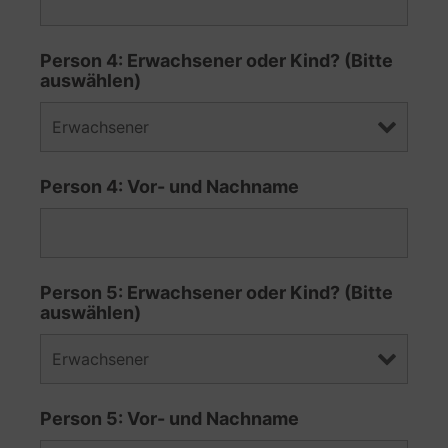
Person 4: Erwachsener oder Kind? (Bitte
auswählen)
Person 4: Vor- und Nachname
Person 5: Erwachsener oder Kind? (Bitte
auswählen)
Person 5: Vor- und Nachname