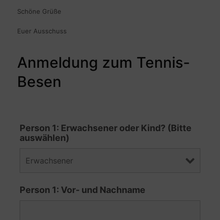
Schöne Grüße
Euer Ausschuss
Anmeldung zum Tennis-
Besen
Person 1: Erwachsener oder Kind? (Bitte
auswählen)
Person 1: Vor- und Nachname