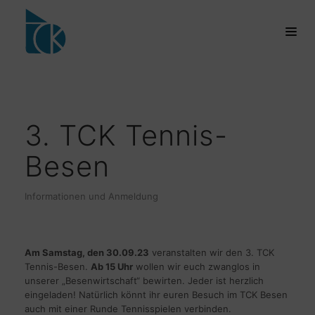
3. TCK Tennis-
Besen
Informationen und Anmeldung
Am Samstag, den 30.09.23
veranstalten wir den 3. TCK
Tennis-Besen.
Ab 15 Uhr
wollen wir euch zwanglos in
unserer „Besenwirtschaft“ bewirten. Jeder ist herzlich
eingeladen! Natürlich könnt ihr euren Besuch im TCK Besen
auch mit einer Runde Tennisspielen verbinden.