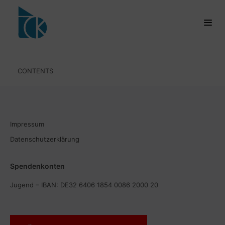
CONTENTS
Impressum
Datenschutzerklärung
Spendenkonten
Jugend – IBAN: DE32 6406 1854 0086 2000 20