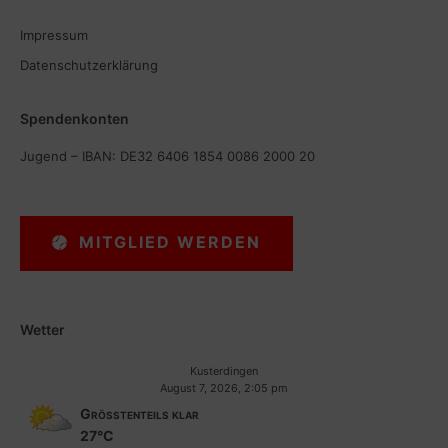
Impressum
Datenschutzerklärung
Spendenkonten
Jugend – IBAN: DE32 6406 1854 0086 2000 20
MITGLIED WERDEN
Wetter
Kusterdingen
August 7, 2026, 2:05 pm
Größtenteils klar
27°C