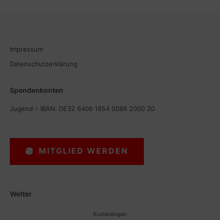
Impressum
Datenschutzerklärung
Spendenkonten
Jugend – IBAN: DE32 6406 1854 0086 2000 20
MITGLIED WERDEN
Wetter
Kusterdingen