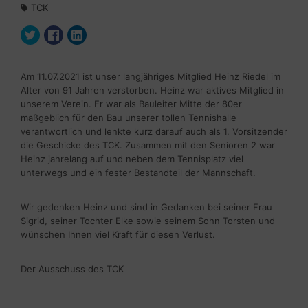
TCK
Am 11.07.2021 ist unser langjähriges Mitglied Heinz Riedel im
Alter von 91 Jahren verstorben. Heinz war aktives Mitglied in
unserem Verein. Er war als Bauleiter Mitte der 80er
maßgeblich für den Bau unserer tollen Tennishalle
verantwortlich und lenkte kurz darauf auch als 1. Vorsitzender
die Geschicke des TCK. Zusammen mit den Senioren 2 war
Heinz jahrelang auf und neben dem Tennisplatz viel
unterwegs und ein fester Bestandteil der Mannschaft.
Wir gedenken Heinz und sind in Gedanken bei seiner Frau
Sigrid, seiner Tochter Elke sowie seinem Sohn Torsten und
wünschen Ihnen viel Kraft für diesen Verlust.
Der Ausschuss des TCK