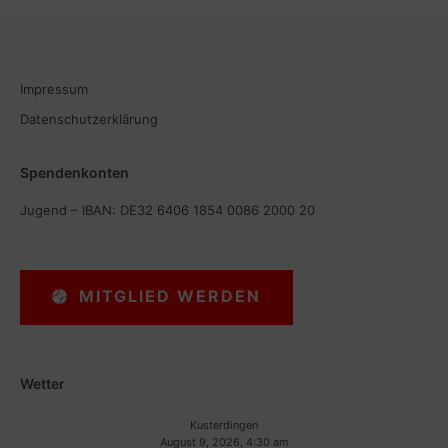
Impressum
Datenschutzerklärung
Spendenkonten
Jugend – IBAN: DE32 6406 1854 0086 2000 20
MITGLIED WERDEN
Wetter
Kusterdingen
August 9, 2026, 4:30 am