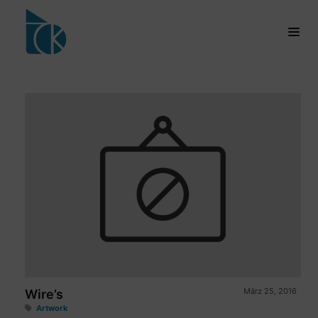
März 25, 2016
Wire’s
Artwork