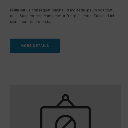
Nulla varius consequat magna, id molestie ipsum volutpat
quis. Suspendisse consectetur fringilla luctus. Fusce id mi
diam, non ornare orci…
MORE DETAILS