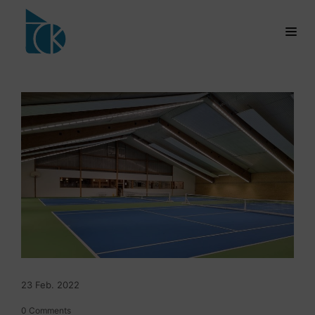
23
Feb.
2022
0
Comments