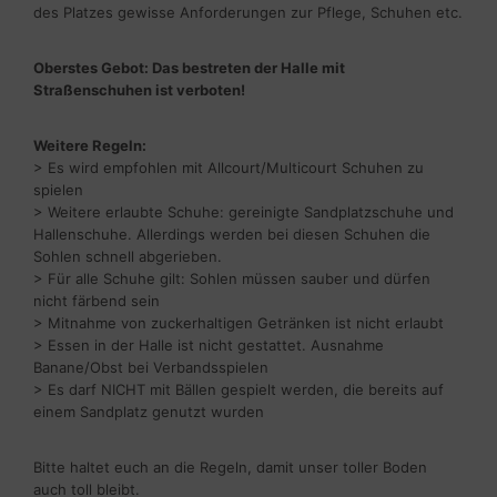
des Platzes gewisse Anforderungen zur Pflege, Schuhen etc.
Oberstes Gebot: Das bestreten der Halle mit
Straßenschuhen ist verboten!
Weitere Regeln:
> Es wird empfohlen mit Allcourt/Multicourt Schuhen zu
spielen
> Weitere erlaubte Schuhe: gereinigte Sandplatzschuhe und
Hallenschuhe. Allerdings werden bei diesen Schuhen die
Sohlen schnell abgerieben.
> Für alle Schuhe gilt: Sohlen müssen sauber und dürfen
nicht färbend sein
> Mitnahme von zuckerhaltigen Getränken ist nicht erlaubt
> Essen in der Halle ist nicht gestattet. Ausnahme
Banane/Obst bei Verbandsspielen
> Es darf NICHT mit Bällen gespielt werden, die bereits auf
einem Sandplatz genutzt wurden
Bitte haltet euch an die Regeln, damit unser toller Boden
auch toll bleibt.