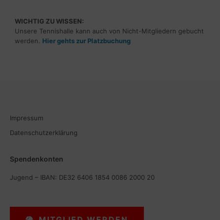
WICHTIG ZU WISSEN:
Unsere Tennishalle kann auch von Nicht-Mitgliedern gebucht
werden.
Hier gehts zur Platzbuchung
Impressum
Datenschutzerklärung
Spendenkonten
Jugend – IBAN: DE32 6406 1854 0086 2000 20
MITGLIED WERDEN