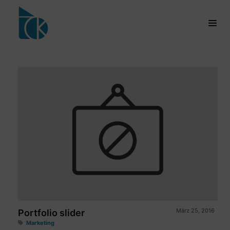
März 25, 2016
Portfolio slider
Marketing