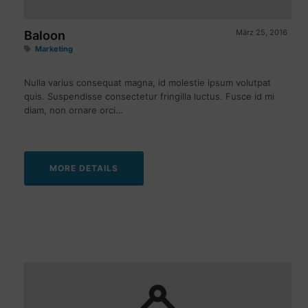
März 25, 2016
Baloon
Marketing
Nulla varius consequat magna, id molestie ipsum volutpat
quis. Suspendisse consectetur fringilla luctus. Fusce id mi
diam, non ornare orci…
MORE DETAILS