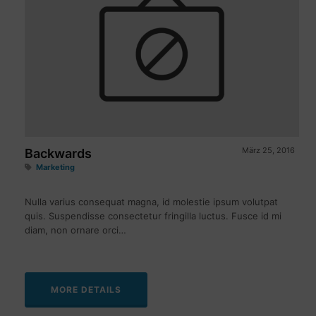
März 25, 2016
Backwards
Marketing
Nulla varius consequat magna, id molestie ipsum volutpat
quis. Suspendisse consectetur fringilla luctus. Fusce id mi
diam, non ornare orci…
MORE DETAILS