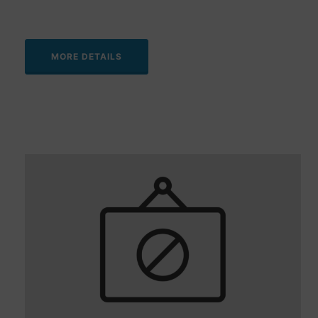
MORE DETAILS