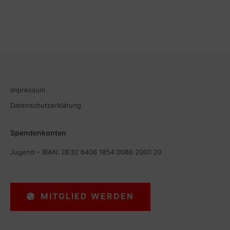
Impressum
Datenschutzerklärung
Spendenkonten
Jugend – IBAN: DE32 6406 1854 0086 2000 20
MITGLIED WERDEN