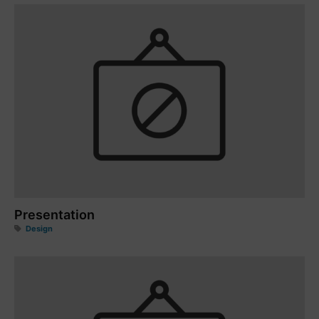
Presentation
Design