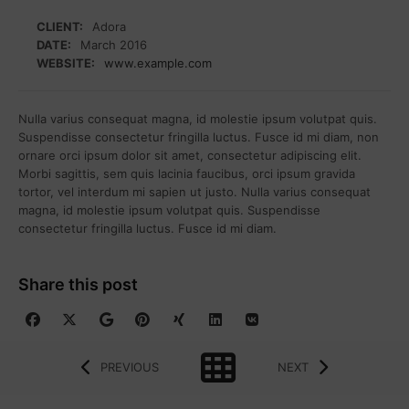
CLIENT:
Adora
DATE:
March 2016
WEBSITE:
www.example.com
Nulla varius consequat magna, id molestie ipsum volutpat quis.
Suspendisse consectetur fringilla luctus. Fusce id mi diam, non
ornare orci ipsum dolor sit amet, consectetur adipiscing elit.
Morbi sagittis, sem quis lacinia faucibus, orci ipsum gravida
tortor, vel interdum mi sapien ut justo. Nulla varius consequat
magna, id molestie ipsum volutpat quis. Suspendisse
consectetur fringilla luctus. Fusce id mi diam.
Share this post
PREVIOUS
NEXT