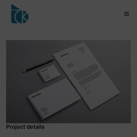
Project details