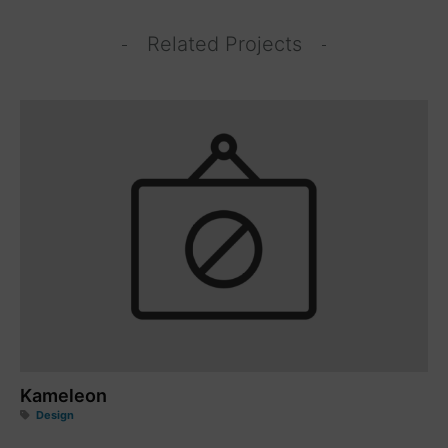
Related Projects
Kameleon
Design