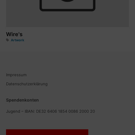
Wire's
Artwork
Impressum
Datenschutzerklärung
Spendenkonten
Jugend – IBAN: DE32 6406 1854 0086 2000 20