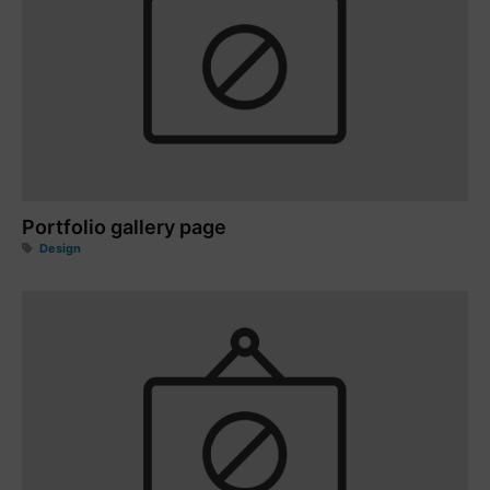
Portfolio gallery page
Design